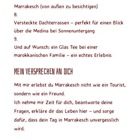
Marrakesch (von außen zu besichtigen)
Versteckte Dachterrassen – perfekt für einen Blick
über die Medina bei Sonnenuntergang
Und auf Wunsch: ein Glas Tee bei einer
marokkanischen Familie – ein echtes Erlebnis
Mein Versprechen an dich
Mit mir erlebst du Marrakesch nicht wie ein Tourist,
sondern wie ein Freund.
Ich nehme mir Zeit für dich, beantworte deine
Fragen, erkläre dir das Leben hier – und sorge
dafür, dass dein Tag in Marrakesch unvergesslich
wird.