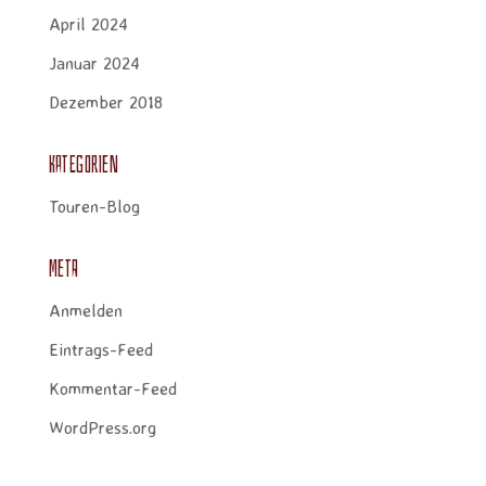
April 2024
Januar 2024
Dezember 2018
Kategorien
Touren-Blog
Meta
Anmelden
Eintrags-Feed
Kommentar-Feed
WordPress.org