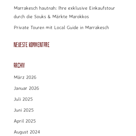
Marrakesch hautnah: Ihre exklusive Einkaufstour
durch die Souks & Märkte Marokkos
Private Touren mit Local Guide in Marrakesch
Neueste Kommentare
Archiv
März 2026
Januar 2026
Juli 2025
Juni 2025
April 2025
August 2024