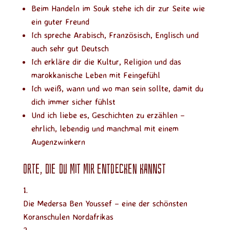
Beim Handeln im Souk stehe ich dir zur Seite wie
ein guter Freund
Ich spreche Arabisch, Französisch, Englisch und
auch sehr gut Deutsch
Ich erkläre dir die Kultur, Religion und das
marokkanische Leben mit Feingefühl
Ich weiß, wann und wo man sein sollte, damit du
dich immer sicher fühlst
Und ich liebe es, Geschichten zu erzählen –
ehrlich, lebendig und manchmal mit einem
Augenzwinkern
Orte, die du mit mir entdecken kannst
Die Medersa Ben Youssef – eine der schönsten
Koranschulen Nordafrikas