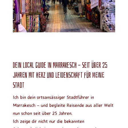
Dein Local Guide in Marrakesch – Seit über 25
Jahren mit Herz und Leidenschaft für meine
Stadt
Ich bin dein ortsansässiger Stadtführer in
Marrakesch – und begleite Reisende aus aller Welt
nun schon seit über 25 Jahren.
Ich zeige dir nicht nur die bekannten