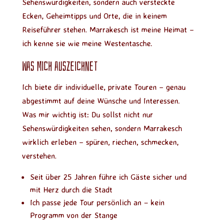
Sehenswürdigkeiten, sondern auch versteckte
Ecken, Geheimtipps und Orte, die in keinem
Reiseführer stehen. Marrakesch ist meine Heimat –
ich kenne sie wie meine Westentasche.
Was mich auszeichnet
Ich biete dir individuelle, private Touren – genau
abgestimmt auf deine Wünsche und Interessen.
Was mir wichtig ist: Du sollst nicht nur
Sehenswürdigkeiten sehen, sondern Marrakesch
wirklich erleben – spüren, riechen, schmecken,
verstehen.
Seit über 25 Jahren führe ich Gäste sicher und
mit Herz durch die Stadt
Ich passe jede Tour persönlich an – kein
Programm von der Stange