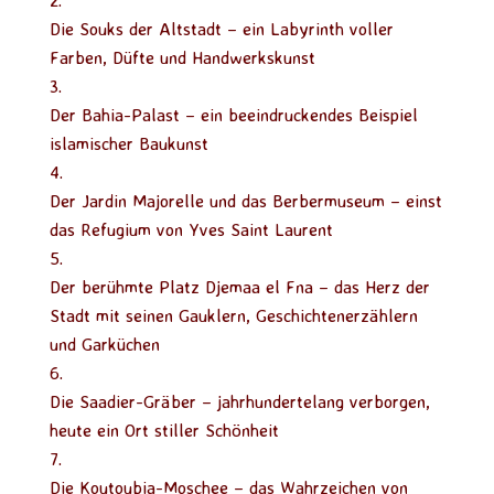
Die Souks der Altstadt – ein Labyrinth voller
Farben, Düfte und Handwerkskunst
Der Bahia-Palast – ein beeindruckendes Beispiel
islamischer Baukunst
Der Jardin Majorelle und das Berbermuseum – einst
das Refugium von Yves Saint Laurent
Der berühmte Platz Djemaa el Fna – das Herz der
Stadt mit seinen Gauklern, Geschichtenerzählern
und Garküchen
Die Saadier-Gräber – jahrhundertelang verborgen,
heute ein Ort stiller Schönheit
Die Koutoubia-Moschee – das Wahrzeichen von