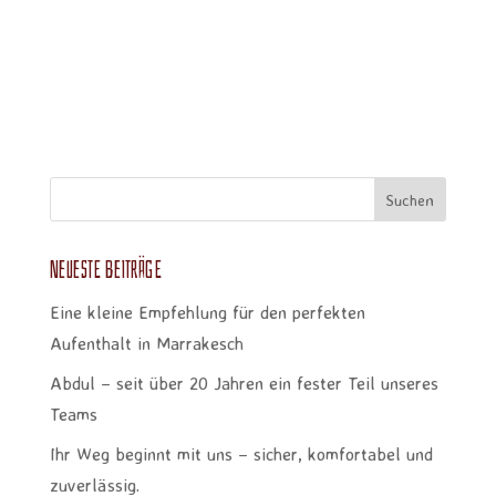
Neueste Beiträge
Eine kleine Empfehlung für den perfekten
Aufenthalt in Marrakesch
Abdul – seit über 20 Jahren ein fester Teil unseres
Teams
Ihr Weg beginnt mit uns – sicher, komfortabel und
zuverlässig.