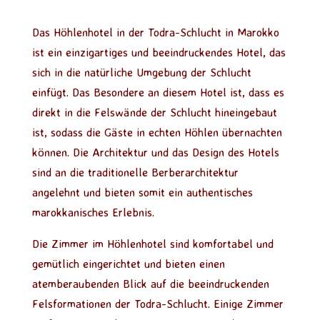
Das Höhlenhotel in der Todra-Schlucht in Marokko
ist ein einzigartiges und beeindruckendes Hotel, das
sich in die natürliche Umgebung der Schlucht
einfügt. Das Besondere an diesem Hotel ist, dass es
direkt in die Felswände der Schlucht hineingebaut
ist, sodass die Gäste in echten Höhlen übernachten
können. Die Architektur und das Design des Hotels
sind an die traditionelle Berberarchitektur
angelehnt und bieten somit ein authentisches
marokkanisches Erlebnis.
Die Zimmer im Höhlenhotel sind komfortabel und
gemütlich eingerichtet und bieten einen
atemberaubenden Blick auf die beeindruckenden
Felsformationen der Todra-Schlucht. Einige Zimmer