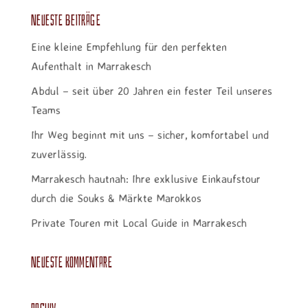
Neueste Beiträge
Eine kleine Empfehlung für den perfekten
Aufenthalt in Marrakesch
Abdul – seit über 20 Jahren ein fester Teil unseres
Teams
Ihr Weg beginnt mit uns – sicher, komfortabel und
zuverlässig.
Marrakesch hautnah: Ihre exklusive Einkaufstour
durch die Souks & Märkte Marokkos
Private Touren mit Local Guide in Marrakesch
Neueste Kommentare