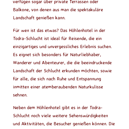
verfügen sogar über private Terrassen oder
Balkone, von denen aus man die spektakuläre
Landschaft genießen kann.
Für wen ist das etwas? Das Höhlenhotel in der
Todra-Schlucht ist ideal für Reisende, die ein
einzigartiges und unvergessliches Erlebnis suchen.
Es eignet sich besonders für Naturliebhaber,
Wanderer und Abenteurer, die die beeindruckende
Landschaft der Schlucht erkunden möchten, sowie
für alle, die sich nach Ruhe und Entspannung
inmitten einer atemberaubenden Naturkulisse
sehnen.
Neben dem Höhlenhotel gibt es in der Todra-
Schlucht noch viele weitere Sehenswürdigkeiten
und Aktivitäten, die Besucher genießen können. Die