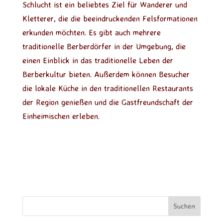
Schlucht ist ein beliebtes Ziel für Wanderer und
Kletterer, die die beeindruckenden Felsformationen
erkunden möchten. Es gibt auch mehrere
traditionelle Berberdörfer in der Umgebung, die
einen Einblick in das traditionelle Leben der
Berberkultur bieten. Außerdem können Besucher
die lokale Küche in den traditionellen Restaurants
der Region genießen und die Gastfreundschaft der
Einheimischen erleben.