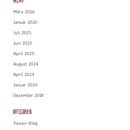
Archiv
März 2026
Januar 2026
Juli 2025
Juni 2025
April 2025
August 2024
April 2024
Januar 2024
Dezember 2018
Kategorien
Touren-Blog